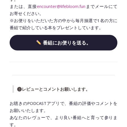
または、直接
encounter@lifebloom.fun
までメールにて
お寄せください。
※お便りをいただいた方の中から毎月抽選で1名の方に
番組で紹介している本をプレゼントしています。
番組にお便りを送る。
◆━━━━━━━━━━━━━━━━━━━━◆
❸レビューとコメントお願いします。
お聴きのPODCASTアプリで、番組の評価やコメントを
お願いいたします。
あなたのレヴューで、より良い番組へと育って参りま
す。