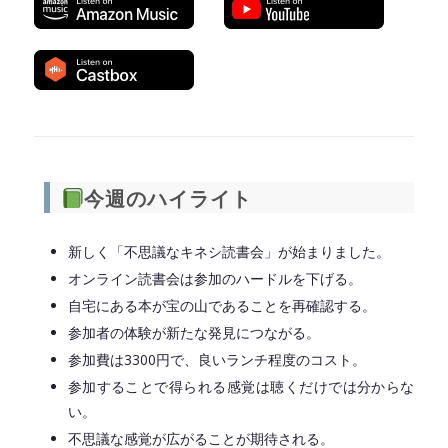
◆━━━━━━━━━━━━━━━━━━━━◆
今週のハイライト
新しく「不思議なキネシ読書会」が始まりました。
オンライン読書会は参加のハードルを下げる。
自宅にある本が宝の山であることを再確認する。
参加者の体験が新たな発見につながる。
参加費は3300円で、良いランチ程度のコスト。
参加することで得られる感覚は聴くだけでは分からな
い。
不思議な感覚が広がることが期待される。