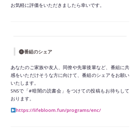
お気軽に評価をいただきましたら幸いです。
◆━━━━━━━━━━━━━━━━━━━━◆
❹番組のシェア
あなたのご家族や友人、同僚や先輩後輩など、番組に共
感をいただけそうな方に向けて、番組のシェアをお願い
いたします。
SNSで「#暗闇の読書会」をつけての投稿もお待ちして
おります。
https://lifebloom.fun/programs/enc/
◆━━━━━━━━━━━━━━━━━━━━◆