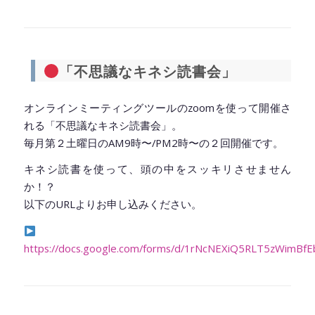
◆━━━━━━━━━━━━━━━━━━━━◆
「不思議なキネシ読書会」
オンラインミーティングツールのzoomを使って開催さ
れる「不思議なキネシ読書会」。
毎月第２土曜日のAM9時〜/PM2時〜の２回開催です。
キネシ読書を使って、頭の中をスッキリさせません
か！？
以下のURLよりお申し込みください。
https://docs.google.com/forms/d/1rNcNEXiQ5RLT5zWim
◆━━━━━━━━━━━━━━━━━━━━◆