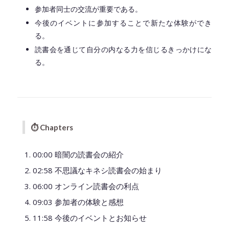
参加者同士の交流が重要である。
今後のイベントに参加することで新たな体験ができ
る。
読書会を通じて自分の内なる力を信じるきっかけにな
る。
◆━━━━━━━━━━━━━━━━━━━━◆
⏱
Chapter
s
00:00 暗闇の読書会の紹介
02:58 不思議なキネシ読書会の始まり
06:00 オンライン読書会の利点
09:03 参加者の体験と感想
11:58 今後のイベントとお知らせ