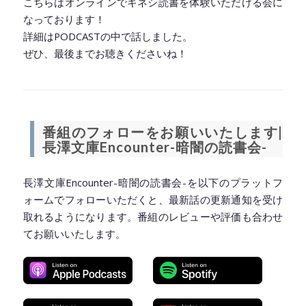
こちらはオンラインでキネシ読書を体験いただける会に
なっております！
詳細はPODCASTの中で話しました。
ぜひ、最後までお聴きくださいね！
◆━━━━━━━━━━━━━━━━━━━━◆
番組のフォローをお願いいたします|
長澤文庫Encounter-暗闇の読書会-
長澤文庫Encounter-暗闇の読書会-を以下のプラットフ
ォームでフォローいただくと、最新話の更新通知を受け
取れるようになります。番組のレビューや評価も合わせ
てお願いいたします。