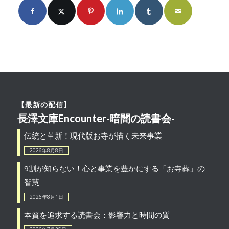
【最新の配信】
長澤文庫Encounter-暗闇の読書会-
伝統と革新！現代版お寺が描く未来事業
2026年8月8日
9割が知らない！心と事業を豊かにする「お寺葬」の
智慧
2026年8月1日
本質を追求する読書会：影響力と時間の質