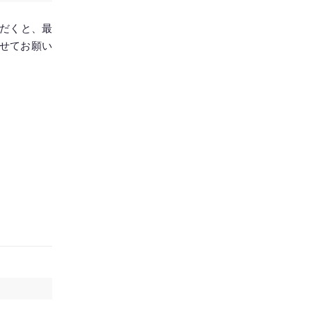
ただくと、最
せてお願い