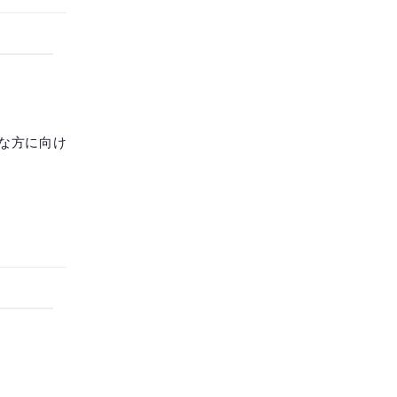
な方に向け